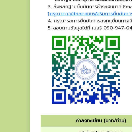
3. ส่งหลักฐานยืนยันการชำระเงินมาที่ 
(กรุณาดาวน์โหลดแบบฟอร์มการยืนยันการ
4. กรุณารอการยืนยันการลงทะเบียนทางอ
5. สอบถามข้อมูลได้ที่ เบอร์ 090-947
ค่าลงทะเบียน (บาท/ท่าน)