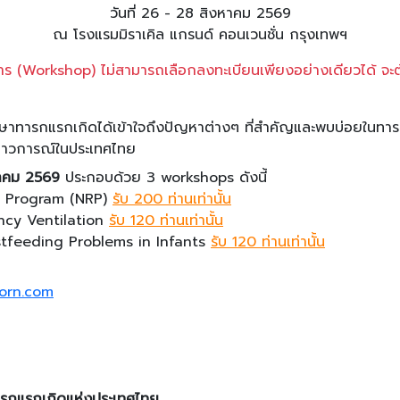
วันที่ 26 - 28 สิงหาคม 2569
ณ โรงแรมมิราเคิล แกรนด์ คอนเวนชั่น กรุงเทพฯ
การ (Workshop) ไม่สามารถเลือกลงทะเบียนเพียงอย่างเดียวได้ จะ
รักษาทารกแรกเกิดได้เข้าใจถึงปัญหาต่างๆ ที่สำคัญและพบบ่อยในท
สภาวการณ์ในประเทศไทย
งหาคม 2569
ประกอบด้วย 3 workshops ดังนี้
n Program (NRP)
รับ 200 ท่านเท่านั้น
ncy Ventilation
รับ 120 ท่านเท่านั้น
feeding Problems in Infants
รับ 120 ท่านเท่านั้น
orn.com
ทารกแรกเกิดแห่งประเทศไทย