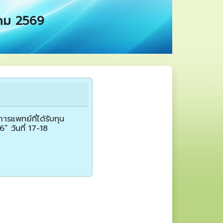
หาคม 2569
แพทย์ที่ได้รับทุน
วันที่ 17-18