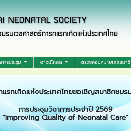
การประชุม
ดาวน์โหลด
ตรวจสอบหมายเลขสมาชิ
แรกเกิดแห่งประเทศไทยขอเชิญสมาชิกชมรมฯ 
การประชุมวิชาการประจำปี 2569
"Improving Quality of Neonatal Care"