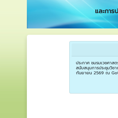
และการปร
ประกาศ ชมรมเวชศาสตร์ท
สนับสนุนการประชุมวิ
กันยายน 2569 ณ Got