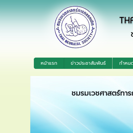
หน้าแรก
ข่าวประชาสัมพันธ์
กำหนด
ชมรมเวชศาสตร์ทารก