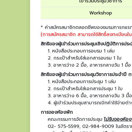
เข้าร่วมประชุมวิชาการ
Workshop
* ค่าสมัครสมาชิกตลอดชีพของชมรมทารกแรก
(การสมัครสมาชิก สามารถใช้สิทธิ์ลงทะเบียนในร
สิทธิของผู้เข้าร่วมการประชุมเชิงปฏิบัติการป
1. หนังสือประกอบการอบรม 1 เล่ม
2. กระเป๋าสำหรับใส่เอกสารอบรม 1 ใบ
3. อาหารว่าง 2 มื้อ, อาหารกลางวัน 1 มื้อ
สิทธิของผู้เข้าร่วมการประชุมวิชาการประจำปี
1. หนังสือประกอบการประชุม 1 เล่ม
2. กระเป๋าสำหรับใส่เอกสารประชุม 1 ใบ
3. อาหารว่าง 6 มื้อ, อาหารกลางวัน 3 มื้อ
4. ผู้เข้าร่วมประชุมสามารถเบิกค่าใช้จ่ายต
การจองห้องพัก
คณะกรรมการจัดการประชุม
ไม่รับจองห้อง
02- 575-5599, 02-984-9009 ในอัตราที่ท