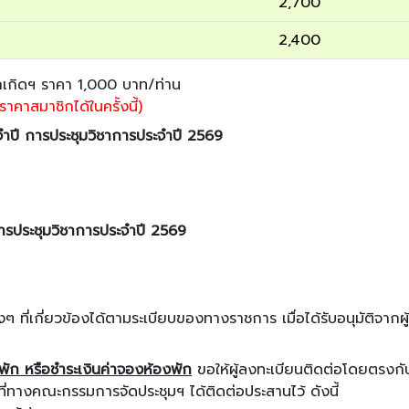
2,700
2,400
เกิดฯ ราคา 1,000 บาท/ท่าน
าคาสมาชิกได้ในครั้งนี้)
ระจำปี การประชุมวิชาการประจำปี 2569
 การประชุมวิชาการประจำปี 2569
่างๆ ที่เกี่ยวข้องได้ตามระเบียบของทางราชการ เมื่อได้รับอนุมัติจากผ
พัก หรือชำระเงินค่าจองห้องพัก
ขอให้ผู้ลงทะเบียนติดต่อโดยตรงกับ
างคณะกรรมการจัดประชุมฯ ได้ติดต่อประสานไว้ ดังนี้