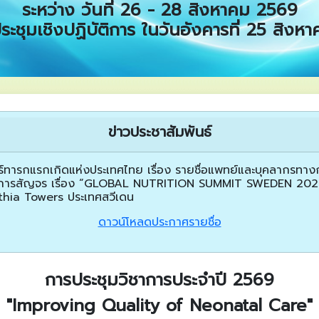
ระหว่าง วันที่ 26 - 28 สิงหาคม 2569
ะชุมเชิงปฏิบัติการ ในวันอังคารที่ 25 สิง
ข่าวประชาสัมพันธ์
ารกแรกเกิดแห่งประเทศไทย เรื่อง รายชื่อแพทย์และบุคลากรทางการ
ชาการสัญจร เรื่อง “GLOBAL NUTRITION SUMMIT SWEDEN 2026” 
hia Towers ประเทศสวีเดน
ดาวน์โหลดประกาศรายชื่อ
การประชุมวิชาการประจำปี 2569
"Improving Quality of Neonatal Care"